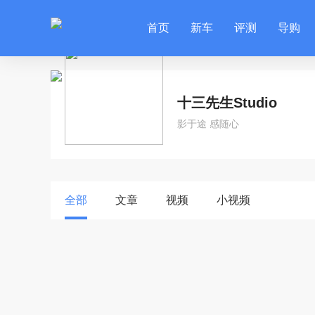
首页
新车
评测
导购
十三先生Studio
影于途 感随心
全部
文章
视频
小视频