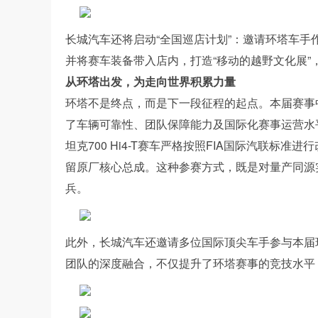
长城汽车还将启动“全国巡店计划”：邀请环塔车手
并将赛车装备带入店内，打造“移动的越野文化展”
从环塔出发，为走向世界积累力量
环塔不是终点，而是下一段征程的起点。本届赛事
了车辆可靠性、团队保障能力及国际化赛事运营水
坦克700 Hi4-T赛车严格按照FIA国际汽联标
留原厂核心总成。这种参赛方式，既是对量产同源
兵。
此外，长城汽车还邀请多位国际顶尖车手参与本届
团队的深度融合，不仅提升了环塔赛事的竞技水平