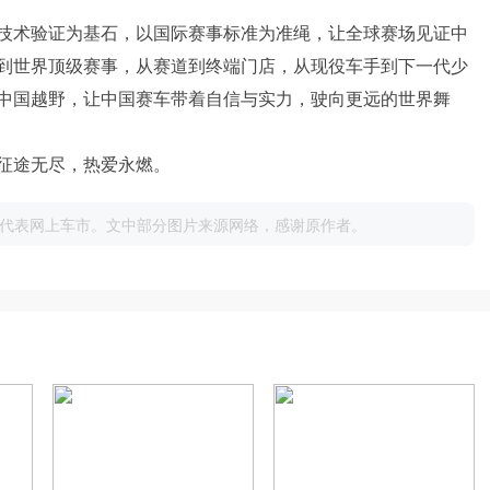
技术验证为基石，以国际赛事标准为准绳，让全球赛场见证中
到世界顶级赛事，从赛道到终端门店，从现役车手到下一代少
中国越野，让中国赛车带着自信与实力，驶向更远的世界舞
征途无尽，热爱永燃。
代表网上车市。文中部分图片来源网络，感谢原作者。