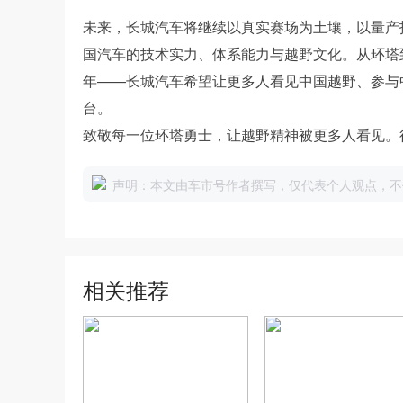
未来，长城汽车将继续以真实赛场为土壤，以量产
国汽车的技术实力、体系能力与越野文化。从环塔
年——长城汽车希望让更多人看见中国越野、参与
台。
致敬每一位环塔勇士，让越野精神被更多人看见。
声明：本文由车市号作者撰写，仅代表个人观点，不
相关推荐