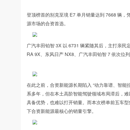
登顶榜首的别克至境 E7 单月销量达到 7668 辆，
源市场的合资首选。
广汽丰田铂智 3X 以 6731 辆紧随其后，主打亲
RA 9X、东风日产 NX8、广汽丰田铂智 7 
在此之前，合资新能源长期陷入 “动力靠谱、智能
系多年，但在本土高阶智能驾驶领域布局滞后，难
具备优势，也难以打开销量。而本次榜单前五车型
下合资新能源最核心的销量引擎。