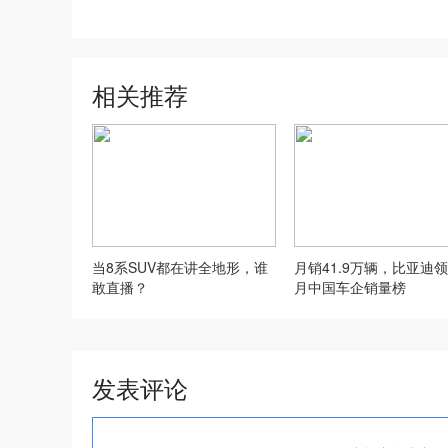
相关推荐
当8系SUV都在讲全地形，谁
月销41.9万辆，比亚迪领
敢直播？
月中国车企销量榜
发表评论