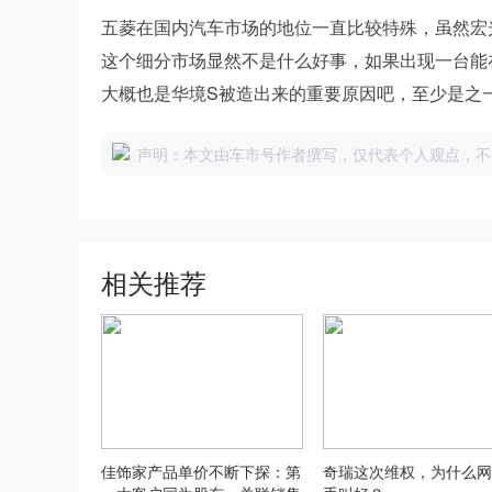
五菱在国内汽车市场的地位一直比较特殊，虽然宏光
这个细分市场显然不是什么好事，如果出现一台能
大概也是华境S被造出来的重要原因吧，至少是之
声明：本文由车市号作者撰写，仅代表个人观点，不
相关推荐
佳饰家产品单价不断下探：第
奇瑞这次维权，为什么网