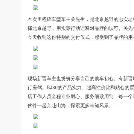
本次里程碑车型车主关先生，是北京越野的忠实老
择北京越野，用实际行动诠释对品牌的认可。关先
今天收到这份特别的交付仪式，感受到了品牌的用
现场新晋车主也纷纷分享自己的购车初心。有新晋B
行座驾。BJ30的产品实力、超高性价比和贴心的
店工作人员全程专业耐心、服务细致周到，每一个
伙伴一起奔赴山海，探索更多未知风景。”