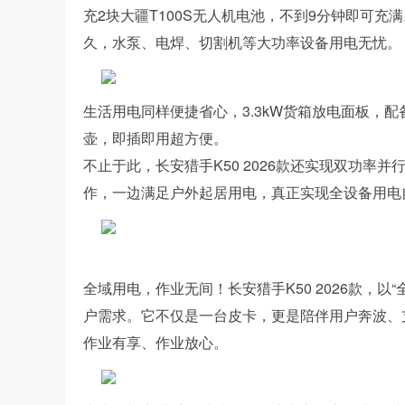
充2块大疆T100S无人机电池，不到9分钟即可充
久，水泵、电焊、切割机等大功率设备用电无忧。
生活用电同样便捷省心，3.3kW货箱放电面板，配
壶，即插即用超方便。
不止于此，长安猎手K50 2026款还实现双功率并
作，一边满足户外起居用电，真正实现全设备用电
全域用电，作业无间！长安猎手K50 2026款，
户需求。它不仅是一台皮卡，更是陪伴用户奔波、
作业有享、作业放心。