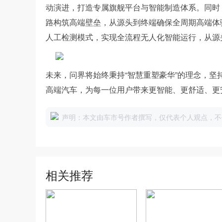
动演进，打造专属旗舰平台与智能制造体系。同时
路构筑高端壁垒，从源头到终端确保全周期高端体
人工检测模式，实现全流程无人化智能运行，从源
未来，问界将始终秉持“智慧重塑豪华”的理念，坚
高端汽车，为每一位用户带来更智能、更舒适、更
声明：本文由车市号作者撰写，仅代表个人观点，不
相关推荐