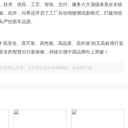
，技术、供应、工艺、智造、交付、服务六大顶级体系在全链
验。此外，问界还开启了工厂自动驾驶测试新模式，打破传统
头严控新车品质。
持“高安全、高可靠、高性能、高品质、高价值”的五高标准打造
安全的智慧出行新体验，持续引领中国品牌向上突破！
代表网上车市。文中部分图片来源网络，感谢原作者。