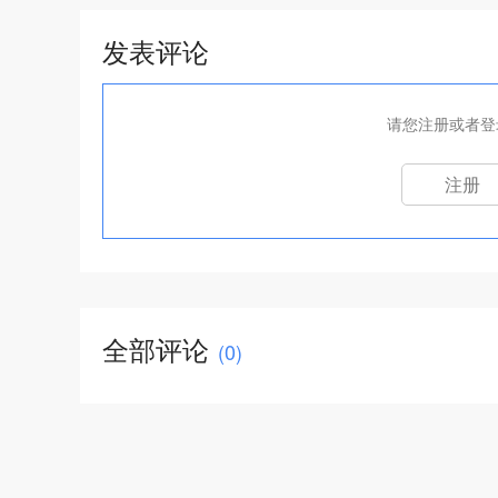
发表评论
请您注册或者登
注册
全部评论
(
0
)