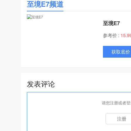
至境E7频道
至境E7
参考价 :
15.
获取底价
发表评论
请您注册或者登
注册