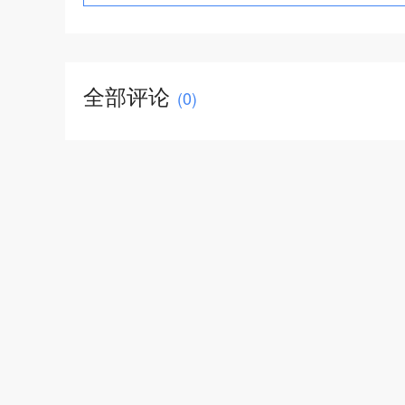
全部评论
(
0
)