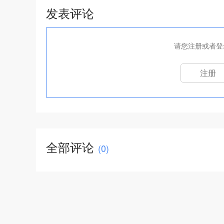
发表评论
请您注册或者登
注册
全部评论
(
0
)