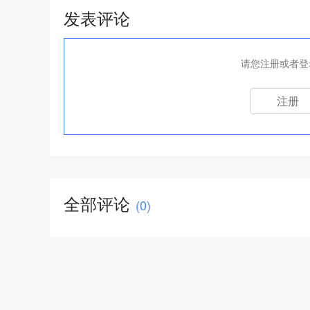
发表评论
请您注册或者登
注册
全部评论
(
0
)