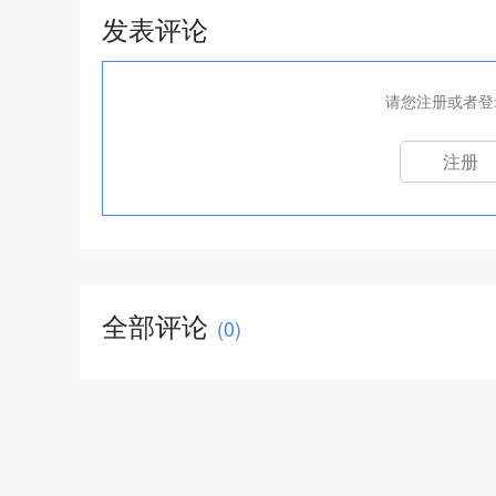
发表评论
请您注册或者登
注册
全部评论
(
0
)