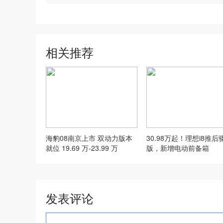
相关推荐
海豹08南京上市 双动力版本
30.98万起！理想i8推后
就位 19.69 万‑23.99 万
版，新增电动前备箱
发表评论