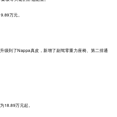
9.89万元。
升级到了Nappa真皮，新增了副驾零重力座椅、第二排通
为18.89万元起。