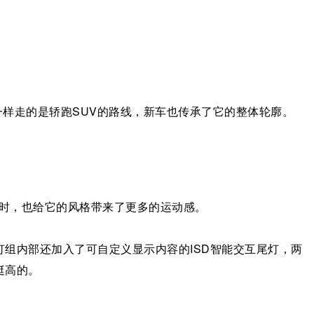
T一样走的是轿跑SUV的路线，新车也传承了它的整体轮廓。
同时，也给它的风格带来了更多的运动感。
组内部还加入了可自定义显示内容的ISD智能交互尾灯，两
挺高的。