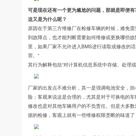
可是现在还有一个更为尴尬的问题，那就是即便有
这又是为什么呢？
原因在于第三方维修厂在检修车辆的时候，难免需
到故障点，也才能判断需要如何维修或更换哪些故
里，如果厂家不允许进入BMS进行读取或修改的
罪。”
其行为解释包括“对计算机信息系统中存储、处理或
厂家的出发点不难分析，其一是强调电池安全，担
险；客观来说这是合理的，尤其是对于可换电的车
修改也是对其他车辆用户的不负责任。但是大多数
据的检修，客观上就有一些维修权限垄断的味道了