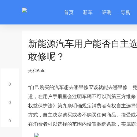
首页
新车
评测
导购
新能源汽车用户能否自主
敢修呢？
天和Auto
0
“自己购买的汽车想去哪里修应该就能去哪里修，
道，在用户手册里会注明车辆不可以到第三方维修
0
权益保护法》第九条明确规定消费者有权自主选择
方式，自主决定购买或者不购买任何商品、接受或
0
在消费者可以选择的范围内设置捆绑条款，实属霸