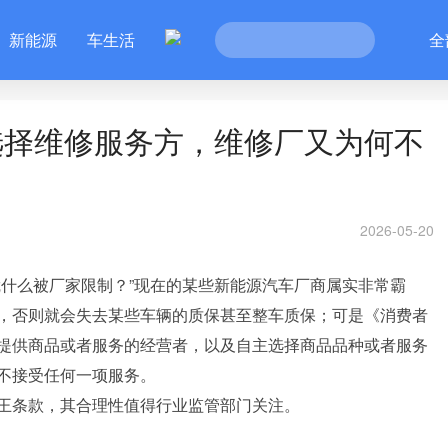
新能源
车生活
全
选择维修服务方，维修厂又为何不
2026-05-20
凭什么被厂家限制？”现在的某些新能源汽车厂商属实非常霸
，否则就会失去某些车辆的质保甚至整车质保；可是《消费者
提供商品或者服务的经营者，以及自主选择商品品种或者服务
不接受任何一项服务。
王条款，其合理性值得行业监管部门关注。