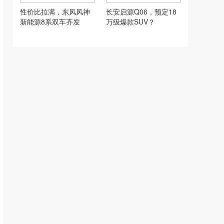
性价比拉满，东风风神
长安启源Q06，预定18
新能源8系双车齐发
万级爆款SUV？