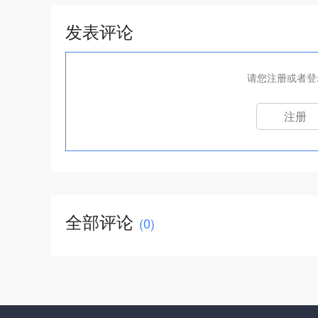
发表评论
请您注册或者登
注册
全部评论
(
0
)