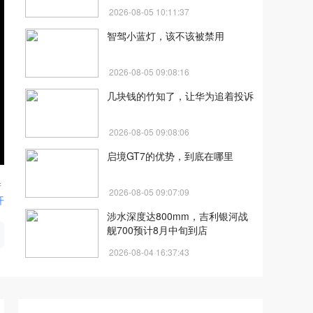
2026-08-05 10:11:37
智驾小蓝灯，该不该被禁用
2026-08-05 09:08:16
几块钱的竹知了，让华为追着投诉
2026-08-05 09:08:06
启境GT7的优势，到底在哪里
产
2026-08-05 09:07:09
开
涉水深度达800mm，吉利银河战
舰700预计8月中旬到店
2026-08-04 16:37:43