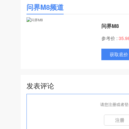
问界M8频道
问界M8
参考价 :
35.
获取底价
发表评论
请您注册或者登
注册