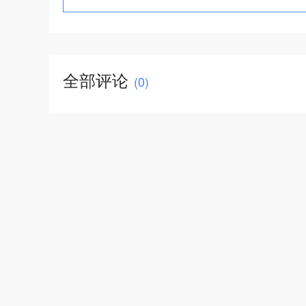
全部评论
(
0
)