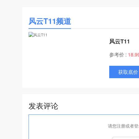
风云T11频道
风云T11
参考价 :
18.
获取底价
发表评论
请您注册或者登