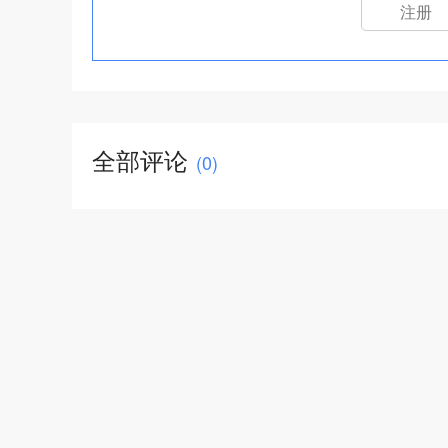
注册
全部评论
(
0
)