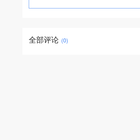
全部评论
(
0
)