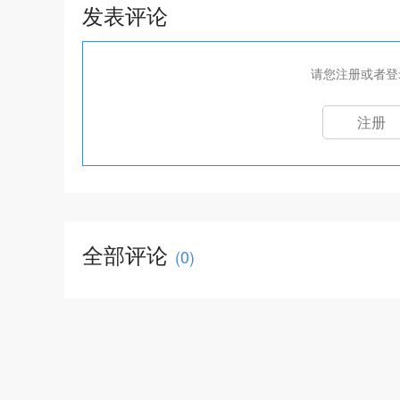
发表评论
请您注册或者登
注册
全部评论
(
0
)