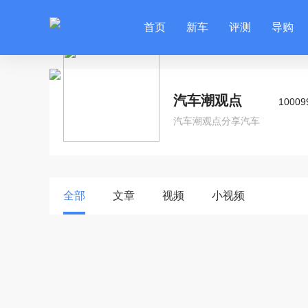
首页
新车
评测
导购
汽车潮观点
10009
汽车潮观点分享汽车
全部
文章
视频
小视频