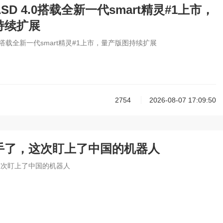
SD 4.0搭载全新一代smart精灵#1上市，
持续扩展
.0搭载全新一代smart精灵#1上市，量产版图持续扩展
2754
2026-08-07 17:09:50
手了，这次盯上了中国的机器人
这次盯上了中国的机器人