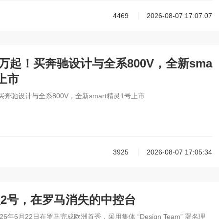
4469
2026-08-07 17:07:07
99万起！买奔驰设计与全系800V，全新sma
号上市
！买奔驰设计与全系800V，全新smart精灵1号上市
3925
2026-08-07 17:05:34
精灵2号，在罗马消失的中控台
2026年6月22日在罗马完成欧洲首秀，采用集体 “Design Team” 署名理