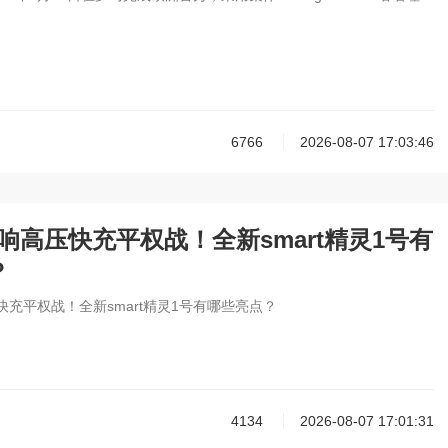
6766
2026-08-07 17:03:46
万打响高压快充平权战！全新smart精灵1号有
？
压快充平权战！全新smart精灵1号有哪些亮点？
4134
2026-08-07 17:01:31