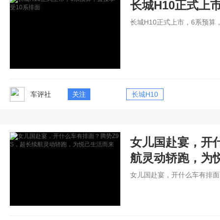
长城H10正式上
长城H10正式上市，6系预算
车评社
关注
长城H10
女儿国赴宴，开什
航灵动轿跑，为
女儿国赴宴，开什么车有排面