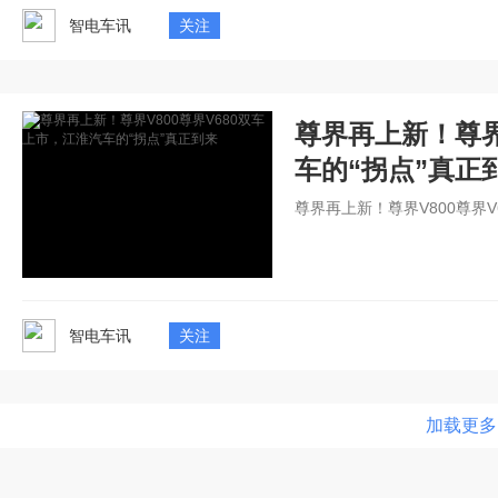
智电车讯
关注
尊界再上新！尊界
车的“拐点”真正
尊界再上新！尊界V800尊界
智电车讯
关注
加载更多