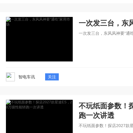
一次发三台，东风
一次发三台，东风风神要“通吃
智电车讯
关注
不玩纸面参数！探
跑一次讲透
不玩纸面参数！探店2027款