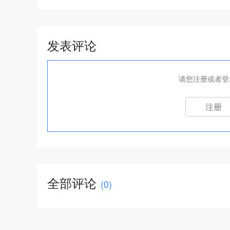
发表评论
请您注册或者登
注册
全部评论
(
0
)