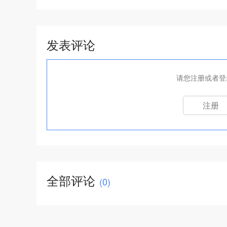
潜力车型介绍
发表评论
请您注册或者登
注册
全部评论
(
0
)