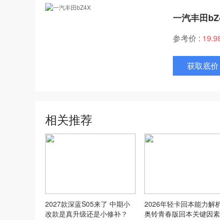
一汽丰田bZ
参考价 :
19.
获取底价
相关推荐
2027款深蓝S05来了 中期小
2026年轻卡回本能力解
改款是真升级还是小修补？
奥铃青春版回本关键因素