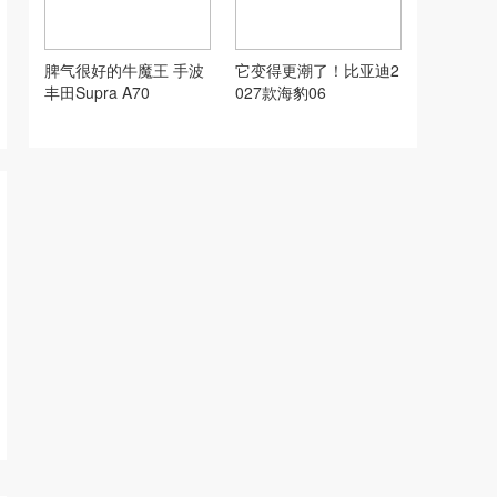
脾气很好的牛魔王 手波
它变得更潮了！比亚迪2
丰田Supra A70
027款海豹06