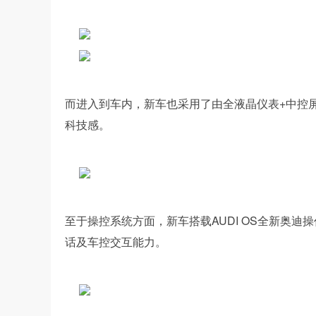
而进入到车内，新车也采用了由全液晶仪表+中控屏
科技感。
至于操控系统方面，新车搭载AUDI OS全新奥迪
话及车控交互能力。