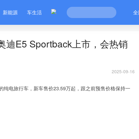
新能源
车生活
全
迪E5 Sportback上市，会热销
2025-09-16
中型的纯电旅行车，新车售价23.59万起，跟之前预售价格保持一