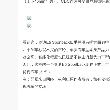
（上下45mm可调）、CDC连续可变阻尼减振等
看到这，奥迪E5 Sportback似乎并没有哪
四个圈车标就不买的言论，单就看车型本身产品力
这么高、智能化程度也已经是不输主流新势力车型
因此，这样的一台奥迪E5 Sportback现在正
优视汽车 大卓 ）
注：配图来自网络，权利归原作者所有，如有侵权
视汽车的立场。