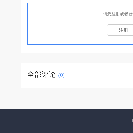
请您注册或者登
注册
全部评论
(
0
)