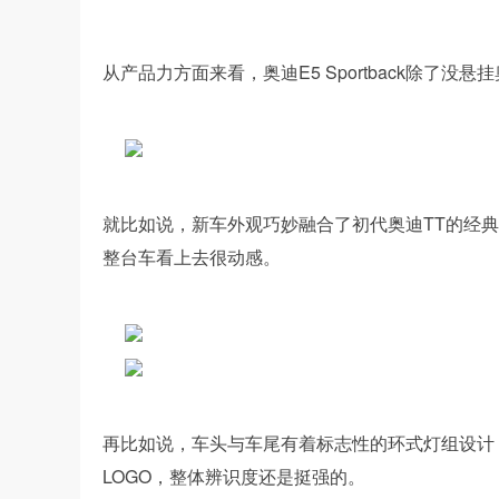
从产品力方面来看，奥迪E5 Sportback除了
就比如说，新车外观巧妙融合了初代奥迪TT的经典
整台车看上去很动感。
再比如说，车头与车尾有着标志性的环式灯组设计
LOGO，整体辨识度还是挺强的。