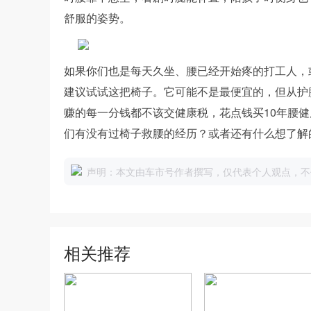
舒服的姿势。
如果你们也是每天久坐、腰已经开始疼的打工人，
建议试试这把椅子。它可能不是最便宜的，但从护
赚的每一分钱都不该交健康税，花点钱买10年腰
们有没有过椅子救腰的经历？或者还有什么想了解
声明：本文由车市号作者撰写，仅代表个人观点，不
相关推荐