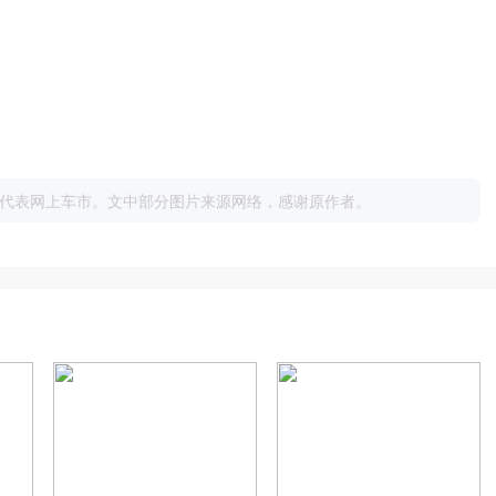
代表网上车市。文中部分图片来源网络，感谢原作者。