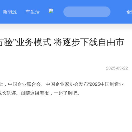
新能源
车生活
全
方验”业务模式 将逐步下线自由市
2025-09-22
会上，中国企业联合会、中国企业家协会发布“2025中国制造业
的成长轨迹。跟随这组海报，一起了解吧。