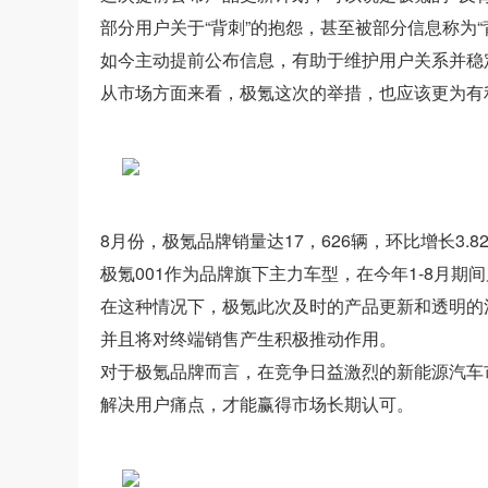
部分用户关于“背刺”的抱怨，甚至被部分信息称为“
如今主动提前公布信息，有助于维护用户关系并稳
从市场方面来看，极氪这次的举措，也应该更为有
8月份，极氪品牌销量达17，626辆，环比增长3
极氪001作为品牌旗下主力车型，在今年1-8月期间累
在这种情况下，极氪此次及时的产品更新和透明的
并且将对终端销售产生积极推动作用。
对于极氪品牌而言，在竞争日益激烈的新能源汽车
解决用户痛点，才能赢得市场长期认可。