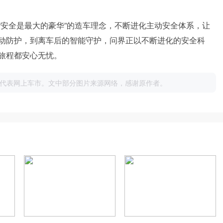
“安全是最大的豪华”的造车理念，不断进化主动安全体系，让
动防护，到离车后的智能守护，问界正以不断进化的安全科
旅程都安心无忧。
代表网上车市。文中部分图片来源网络，感谢原作者。