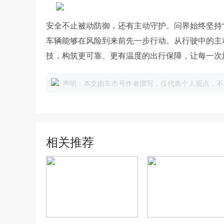
安全不止被动防御，还有主动守护。问界始终坚持
车辆能够在风险到来前先一步行动。从行驶中的主
技，构筑更可靠、更有温度的出行保障，让每一次
声明：本文由车市号作者撰写，仅代表个人观点，不
相关推荐