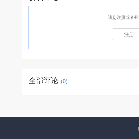
请您注册或者登
注册
全部评论
(
0
)