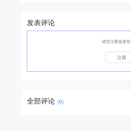
发表评论
请您注册或者登
注册
全部评论
(
0
)