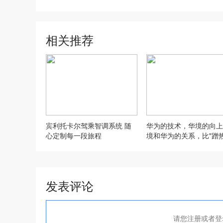
相关推荐
宾利托卡尔驾乘智调系统 随
华为的技术，华境的向上
心定制每一段旅程
境和华为的关系，比"蹭
度"深得多
发表评论
请您注册或者登