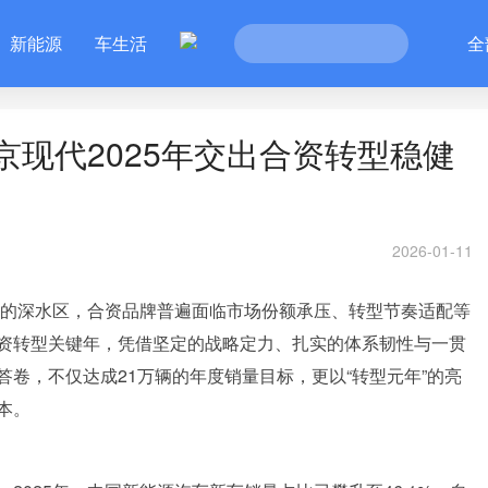
新能源
车生活
全
京现代2025年交出合资转型稳健
2026-01-11
型的深水区，合资品牌普遍面临市场份额承压、转型节奏适配等
资转型关键年，凭借坚定的战略定力、扎实的体系韧性与一贯
卷，不仅达成21万辆的年度销量目标，更以“转型元年”的亮
本。