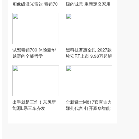
图像级激光雷达 泰钽70
级的诚意 重新定义家用
0升级越野新体验
SUV的“物超所值”
试驾泰钽700 体验豪华
黑科技普惠全民 2027款
越野的全能哲学
埃安RT上市 9.98万起解
锁710km超长续航
出手就是王炸！东风新
全新猛士M817官宣古力
能源L系三车齐发
娜扎代言 打开豪华智能
越野破圈新思路