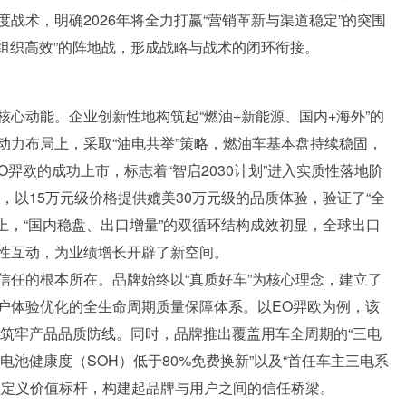
战术，明确2026年将全力打赢“营销革新与渠道稳定”的突围
与组织高效”的阵地战，形成战略与战术的闭环衔接。
心动能。企业创新性地构筑起“燃油+新能源、国内+海外”的
动力布局上，采取“油电共举”策略，燃油车基本盘持续稳固，
O羿欧的成功上市，标志着“智启2030计划”进入实质性落地阶
，以15万元级价格提供媲美30万元级的品质体验，验证了“全
上，“国内稳盘、出口增量”的双循环结构成效初显，全球出口
性互动，为业绩增长开辟了新空间。
信任的根本所在。品牌始终以“真质好车”为核心理念，建立了
户体验优化的全生命周期质量保障体系。以EO羿欧为例，该
准筑牢产品品质防线。同时，品牌推出覆盖用车全周期的“三电
“电池健康度（SOH）低于80%免费换新”以及“首任车主三电系
益定义价值标杆，构建起品牌与用户之间的信任桥梁。