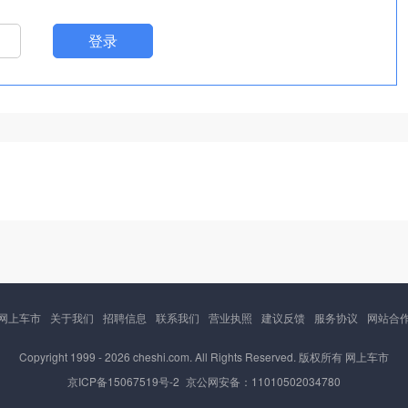
登录
网上车市
关于我们
招聘信息
联系我们
营业执照
建议反馈
服务协议
网站合
Copyright 1999 -
2026 cheshi.com. All Rights Reserved. 版权所有 网上车市
京ICP备15067519号-2
京公网安备：11010502034780