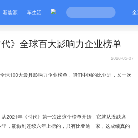
新能源
车生活
全
时代》全球百大影响力企业榜单
2026-05-07
年全球100大最具影响力企业榜单，咱们中国的比亚迪，又一次
从2021年《时代》第一次出这个榜单开始，它就从没缺席
行业里，能做到连续六年上榜的，只有比亚迪一家，这成绩真的