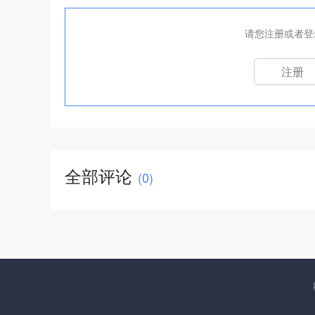
请您注册或者登
注册
全部评论
(
0
)