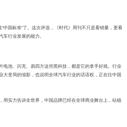
成“中国标准”了。这次评选，《时代》周刊不只是看销量，更看
汽车行业发展的能力。
片电池、闪充、易四方这些黑科技，都是它的拿手好戏。行业
业大变局的缩影，也说明全球汽车行业的话语权，正在往中国
，用实力告诉全世界，中国品牌已经在全球商业舞台上，站稳