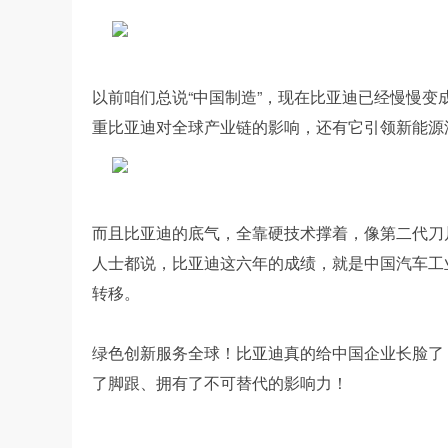
以前咱们总说“中国制造”，现在比亚迪已经慢慢变
重比亚迪对全球产业链的影响，还有它引领新能源
而且比亚迪的底气，全靠硬技术撑着，像第二代刀
人士都说，比亚迪这六年的成绩，就是中国汽车工
转移。
绿色创新服务全球！比亚迪真的给中国企业长脸了
了脚跟、拥有了不可替代的影响力！