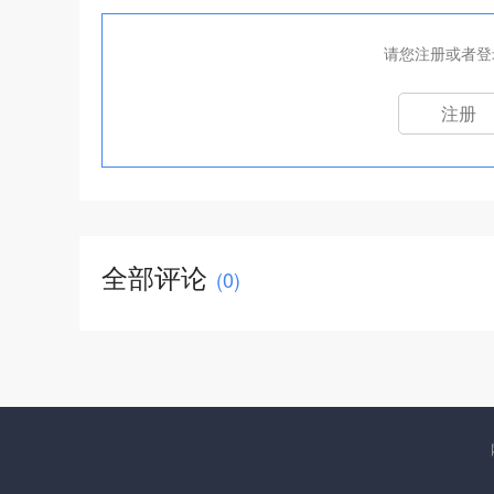
请您注册或者登
注册
全部评论
(
0
)