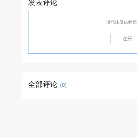
发表评论
请您注册或者登
注册
全部评论
(
0
)