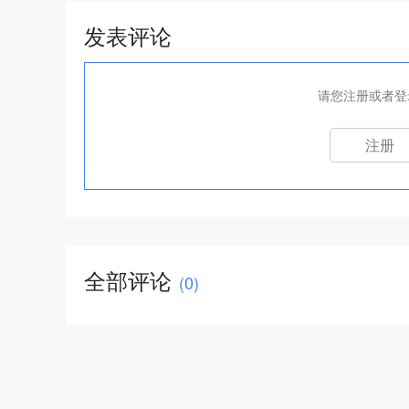
发表评论
请您注册或者登
注册
全部评论
(
0
)