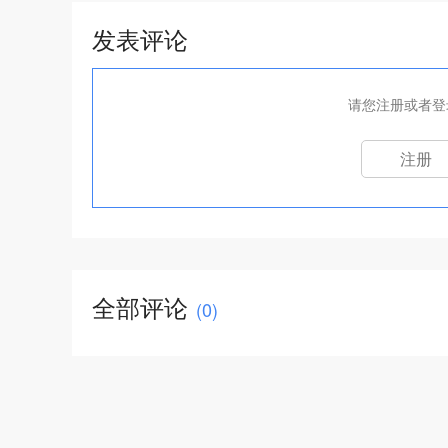
发表评论
请您注册或者登
注册
全部评论
(
0
)