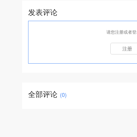
发表评论
请您注册或者登
注册
全部评论
(
0
)