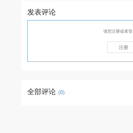
发表评论
请您注册或者登
注册
全部评论
(
0
)