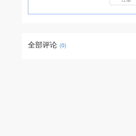
全部评论
(
0
)