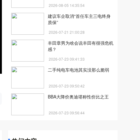
2026-08-05 14:35:54
建议车企取消“首任车主三电终身
质保”
2026-07-21 21:00:28
丰田章男为啥会说丰田有很强危机
感？
2026-07-23 09:41:33
二手纯电车电池其实没那么脆弱
2026-07-23 09:50:42
开
BBA大降价奥迪堪称性价比之王
2026-07-23 09:56:44