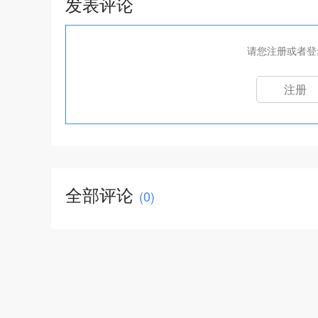
发表评论
请您注册或者登
注册
全部评论
(
0
)