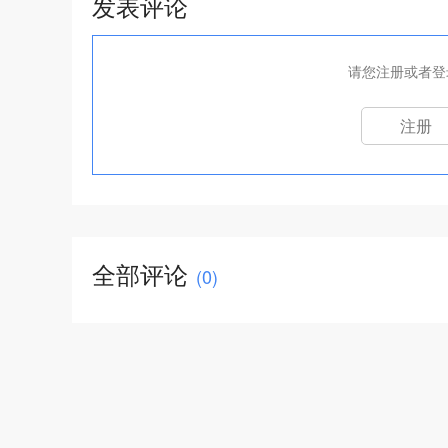
发表评论
请您注册或者登
注册
全部评论
(
0
)