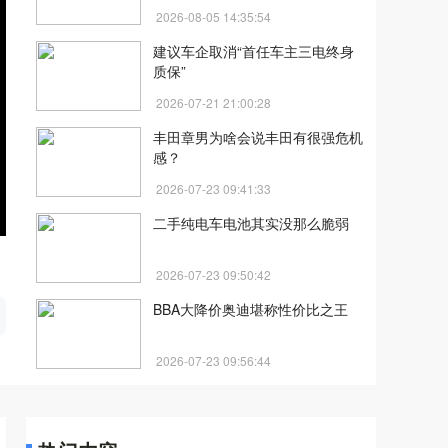
2026-08-05 14:35:54
建议车企取消“首任车主三电终身
质保”
2026-07-21 21:00:28
丰田章男为啥会说丰田有很强危机
感？
2026-07-23 09:41:33
二手纯电车电池其实没那么脆弱
2026-07-23 09:50:42
开
BBA大降价奥迪堪称性价比之王
2026-07-23 09:56:44