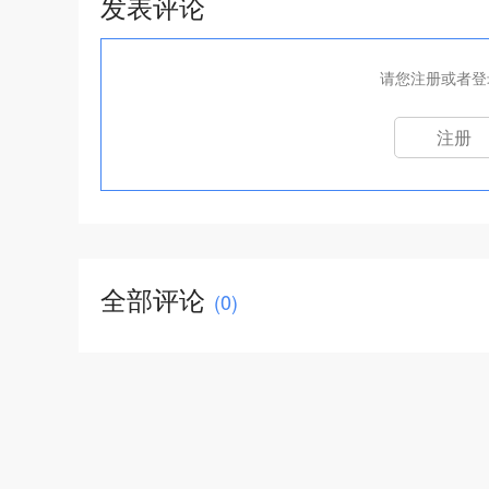
发表评论
请您注册或者登
注册
全部评论
(
0
)