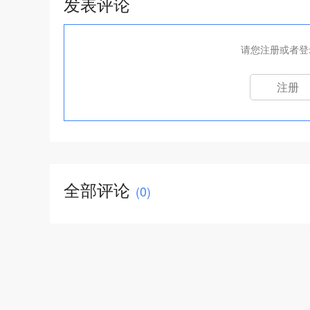
发表评论
请您注册或者登
注册
全部评论
(
0
)