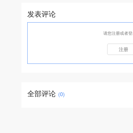
发表评论
请您注册或者登
注册
全部评论
(
0
)