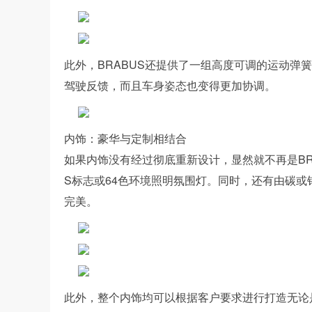
此外，BRABUS还提供了一组高度可调的运动弹簧
驾驶反馈，而且车身姿态也变得更加协调。
内饰：豪华与定制相结合
如果内饰没有经过彻底重新设计，显然就不再是BR
S标志或64色环境照明氛围灯。同时，还有由碳
完美。
此外，整个内饰均可以根据客户要求进行打造无论