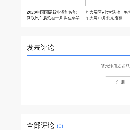
2026中国国际新能源和智能
九大展区+七大活动，智
网联汽车展览会十月将在京举
车大展10月北京启幕
办
发表评论
请您注册或者登
注册
全部评论
(
0
)