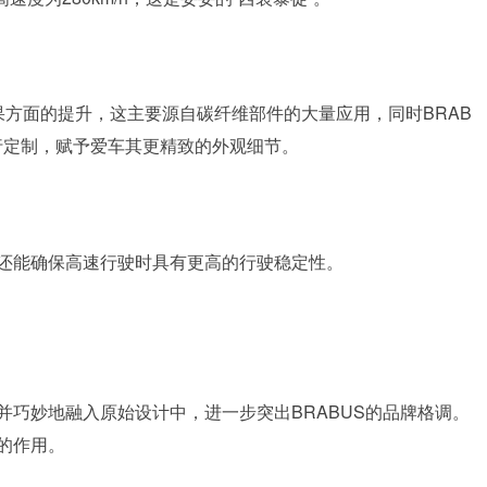
带来了视觉效果方面的提升，这主要源自碳纤维部件的大量应用，同时BRAB
行定制，赋予爱车其更精致的外观细节。
还能确保高速行驶时具有更高的行驶稳定性。
巧妙地融入原始设计中，进一步突出BRABUS的品牌格调。
的作用。