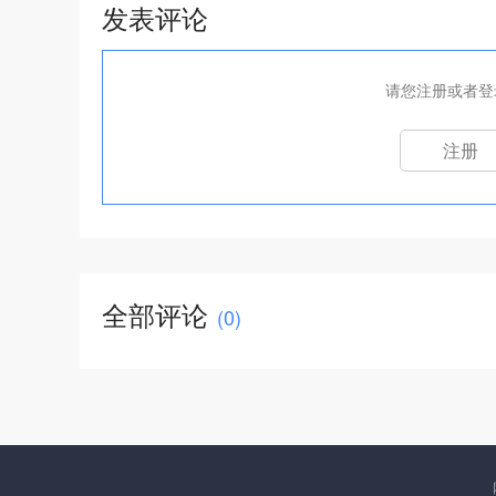
发表评论
请您注册或者登
注册
全部评论
(
0
)