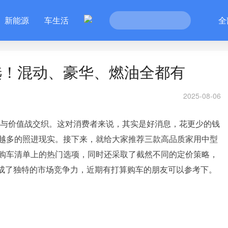
新能源
车生活
全
选！混动、豪华、燃油全都有
2025-08-06
战与价值战交织。这对消费者来说，其实是好消息，花更少的钱
越多的照进现实。接下来，就给大家推荐三款高品质家用中型
购车清单上的热门选项，同时还采取了截然不同的定价策略，
自形成了独特的市场竞争力，近期有打算购车的朋友可以参考下。