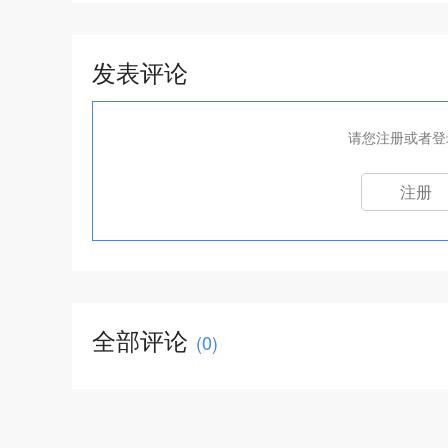
发表评论
请您注册或者登
注册
全部评论
(
0
)